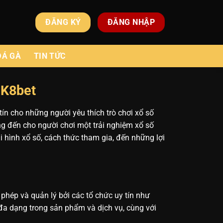
ĐĂNG KÝ
ĐĂNG NHẬP
ĐÁ GÀ
TIN TỨC
 K8bet
tín cho những người yêu thích trò chơi xổ số
ng đến cho người chơi một trải nghiệm xổ số
ại hình xổ số, cách thức tham gia, đến những lợi
phép và quản lý bởi các tổ chức uy tín như
a dạng trong sản phẩm và dịch vụ, cùng với