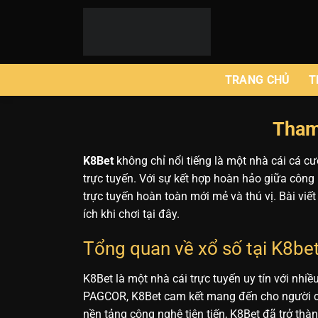
Chuyển
đến
nội
dung
TRANG CHỦ
T
Tham 
K8Bet
không chỉ nổi tiếng là một nhà cái cá cư
trực tuyến. Với sự kết hợp hoàn hảo giữa công
trực tuyến hoàn toàn mới mẻ và thú vị. Bài viết 
ích khi chơi tại đây.
Tổng quan về xổ số tại K8be
K8Bet là một nhà cái trực tuyến uy tín với nh
PAGCOR, K8Bet cam kết mang đến cho người ch
nền tảng công nghệ tiên tiến, K8Bet đã trở thà