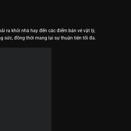
hải ra khỏi nhà hay đến các điểm bán vé vật lý,
ng sức, đồng thời mang lại sự thuận tiện tối đa.