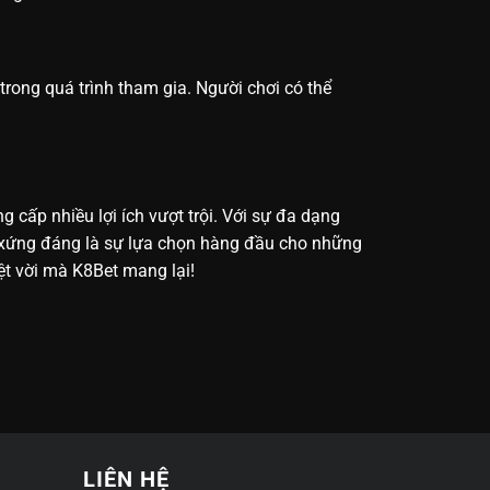
trong quá trình tham gia. Người chơi có thể
 cấp nhiều lợi ích vượt trội. Với sự đa dạng
et xứng đáng là sự lựa chọn hàng đầu cho những
ệt vời mà K8Bet mang lại!
LIÊN HỆ