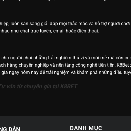
iệp, luôn sẵn sàng giải đáp mọi thắc mắc và hỗ trợ người chơi 
 nhau như chat trực tuyến, email hoặc điện thoại.
 cho người chơi những trải nghiệm thú vị và mới mẻ mà còn cung
hách hàng chuyên nghiệp và nền tảng công nghệ tiên tiến, K8B
ham gia ngay hôm nay để trải nghiệm và khám phá những điều tuy
ư vấn từ chuyên gia tại K8BET
DANH MỤC
NG DẪN