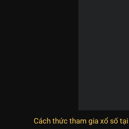
Cách thức tham gia xổ số tạ