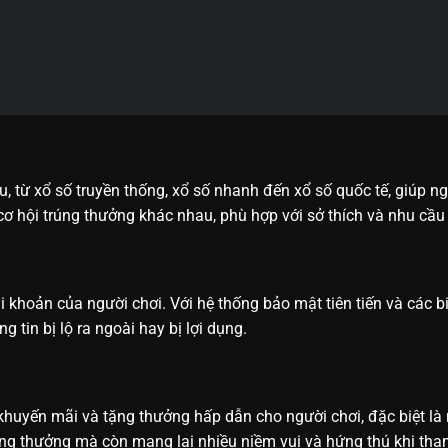
, từ xổ số truyền thống, xổ số nhanh đến xổ số quốc tế, giúp n
cơ hội trúng thưởng khác nhau, phù hợp với sở thích và nhu cầu
i khoản của người chơi. Với hệ thống bảo mật tiên tiến và các b
 tin bị lộ ra ngoài hay bị lợi dụng.
khuyến mãi và tặng thưởng hấp dẫn cho người chơi, đặc biệt là
úng thưởng mà còn mang lại nhiều niềm vui và hứng thú khi tha