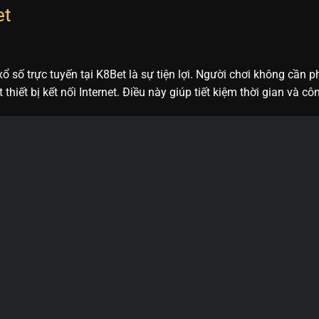
et
xổ số trực tuyến tại K8Bet là sự tiện lợi. Người chơi không cần p
thiết bị kết nối Internet. Điều này giúp tiết kiệm thời gian và cô