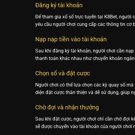
Đăng ký tài khoản
Để tham gia xổ số trực tuyến tại K8Bet, người 
yêu cầu người chơi cung cấp các thông tin cơ b
Nạp nạp tiền vào tài khoản
Sau khi đăng ký tài khoản, người chơi cần nạp 
thanh toán khác nhau như chuyển khoản ngân hàn
Chọn số và đặt cược
Người chơi có thể lựa chọn các kỳ quay số mà
diện đặt cược thân thiện và dễ sử dụng, giúp n
Chờ đợi và nhận thưởng
Sau khi đặt cược, người chơi chỉ cần chờ đợi k
sẽ được chuyển vào tài khoản của người chơi