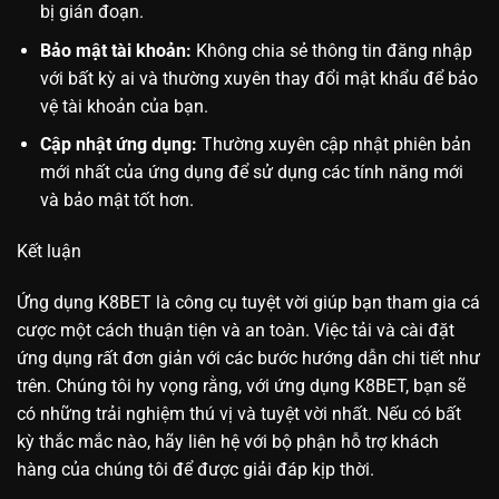
bị gián đoạn.
Bảo mật tài khoản:
Không chia sẻ thông tin đăng nhập
với bất kỳ ai và thường xuyên thay đổi mật khẩu để bảo
vệ tài khoản của bạn.
Cập nhật ứng dụng:
Thường xuyên cập nhật phiên bản
mới nhất của ứng dụng để sử dụng các tính năng mới
và bảo mật tốt hơn.
Kết luận
Ứng dụng K8BET là công cụ tuyệt vời giúp bạn tham gia cá
cược một cách thuận tiện và an toàn. Việc tải và cài đặt
ứng dụng rất đơn giản với các bước hướng dẫn chi tiết như
trên. Chúng tôi hy vọng rằng, với ứng dụng K8BET, bạn sẽ
có những trải nghiệm thú vị và tuyệt vời nhất. Nếu có bất
kỳ thắc mắc nào, hãy liên hệ với bộ phận hỗ trợ khách
hàng của chúng tôi để được giải đáp kịp thời.