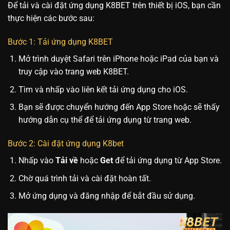
Để tải và cài đặt ứng dụng K8BET trên thiết bị iOS, bạn cần
thực hiện các bước sau:
Bước 1: Tải ứng dụng K8BET
Mở trình duyệt Safari trên iPhone hoặc iPad của bạn và
truy cập vào trang web
K8BET
.
Tìm và nhấp vào liên kết tải ứng dụng cho iOS.
Bạn sẽ được chuyển hướng đến App Store hoặc sẽ thấy
hướng dẫn cụ thể để tải ứng dụng từ trang web.
Bước 2: Cài đặt ứng dụng K8bet
Nhấp vào
Tải về
hoặc
Get
để tải ứng dụng từ App Store.
Chờ quá trình tải và cài đặt hoàn tất.
Mở ứng dụng và đăng nhập để bắt đầu sử dụng.