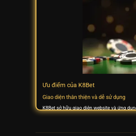
Ưu điểm của K8Bet
Giao diện thân thiện và dễ sử dụng
K8Bet sở hữu giao diện website và ứng dụng
thích. Mọi thao tác từ đăng ký, nạp rút tiền
An toàn và bảo mật