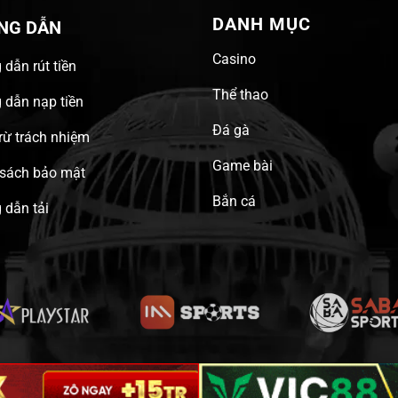
DANH MỤC
NG DẪN
hể nạp tiền vào tài khoản của mình thông qua nhiều phương thức
ân hàng. K8Bet hỗ trợ nhiều phương thức thanh toán để đảm bảo
Casino
dẫn rút tiền
Thể thao
 dẫn nạp tiền
Đá gà
rừ trách nhiệm
có thể bắt đầu tham gia các dịch vụ cá cược và trò chơi tại K8B
Game bài
 sách bảo mật
oặc thử vận may với các trò chơi trực tuyến hấp dẫn khác.
Bắn cá
 dẫn tải
Copyright 2026 ©
K8bet.com.co