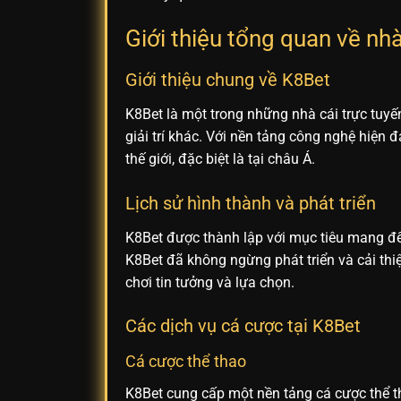
Giới thiệu tổng quan về nh
Giới thiệu chung về K8Bet
K8Bet là một trong những nhà cái trực tuyến
giải trí khác. Với nền tảng công nghệ hiện 
thế giới, đặc biệt là tại châu Á.
Lịch sử hình thành và phát triển
K8Bet được thành lập với mục tiêu mang đế
K8Bet đã không ngừng phát triển và cải thi
chơi tin tưởng và lựa chọn.
Các dịch vụ cá cược tại K8Bet
Cá cược thể thao
K8Bet cung cấp một nền tảng cá cược thể t