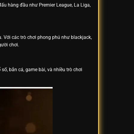
i đấu hàng đầu như Premier League, La Liga,
 Với các trò chơi phong phú như blackjack,
gười chơi.
số, bắn cá, game bài, và nhiều trò chơi