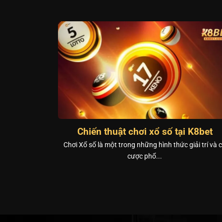
K8Bet luôn đặt sự an toàn và bảo mật thông
đảm bảo mọi thông tin cá nhân và giao dịc
Hỗ trợ khách hàng chuyên nghiệp
Đội ngũ hỗ trợ khách hàng của K8Bet luôn s
chat trực tuyến, email, và điện thoại để đư
Khuyến mãi và ưu đãi hấp dẫn
K8Bet thường xuyên tổ chức các chương trì
khuyến mãi này giúp người chơi có thêm cơ
Chiến thuật chơi xổ số tại K8bet
Chơi Xổ số là một trong những hình thức giải trí và 
Hướng dẫn đăng ký và tham gia K
cược phổ...
Đăng ký tài khoản
Để tham gia K8Bet, người chơi cần đăng ký 
thông tin cần thiết như tên, địa chỉ email, 