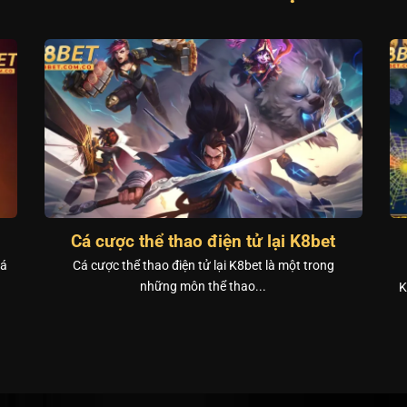
 tin của người chơi lên hàng đầu. Hệ thống bảo mật của K8Bet 
h của người chơi đều được bảo mật tuyệt đối.
ẵn sàng hỗ trợ người chơi 24/7. Người chơi có thể liên hệ với 
ợc giải đáp mọi thắc mắc và giải quyết các vấn đề gặp phải.
nh khuyến mãi và ưu đãi hấp dẫn dành cho người chơi mới và ng
 hội nhận thưởng và gia tăng trải nghiệm cá cược của mình.
Cá cược thể thao điện tử lại K8bet
cá
Cá cược thể thao điện tử lại K8bet là một trong
8Bet
những môn thể thao...
K
một tài khoản cá nhân. Quá trình đăng ký rất đơn giản và nhan
số điện thoại và tạo mật khẩu cho tài khoản của mình.