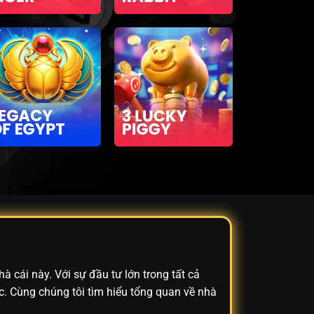
 cái này. Với sự đầu tư lớn trong tất cả
ực. Cùng chúng tôi tìm hiểu tổng quan về nhà